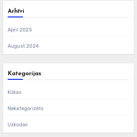
Arhīvi
April 2025
August 2024
Kategorijas
Kūkas
Nekategorizēts
Uzkodas