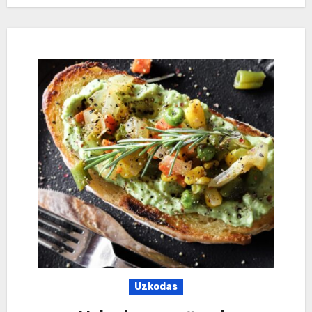
Uzkodas